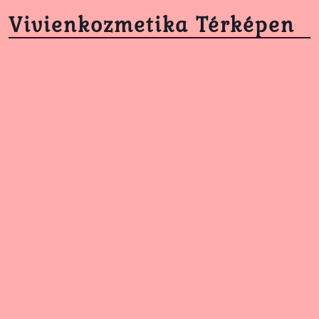
Vivienkozmetika Térképen