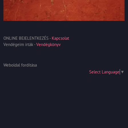
ONLINE BEJELENTKEZÉS -
Kapcsolat
Vendégeim írták -
Vendégkönyv
Weboldal fordítása
Select Language
▼