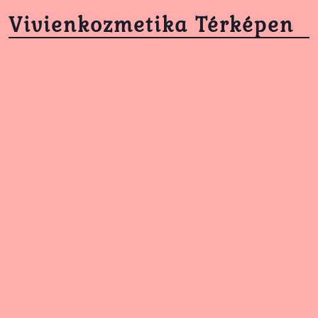
Vivienkozmetika Térképen