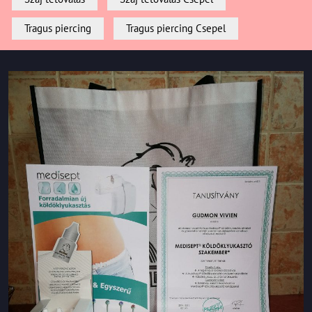
Tragus piercing
Tragus piercing Csepel