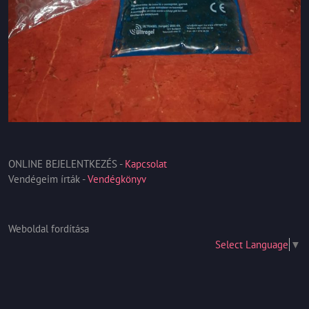
ONLINE BEJELENTKEZÉS -
Kapcsolat
Vendégeim írták -
Vendégkönyv
Weboldal fordítása
Select Language
▼