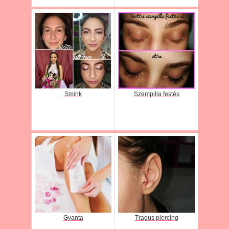
Smink
Szempilla festés
Gyanta
Tragus piercing